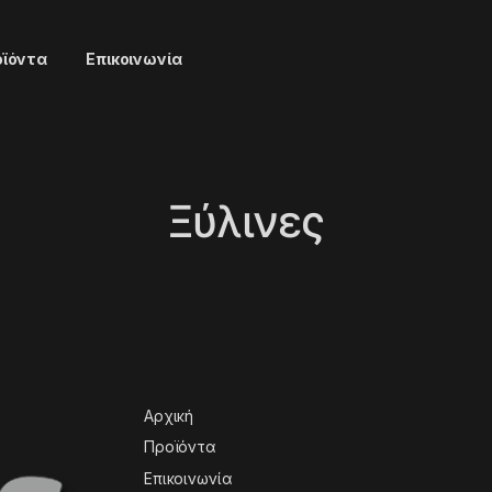
οϊόντα
Επικοινωνία
Ξύλινες
Αρχική
Προϊόντα
Επικοινωνία