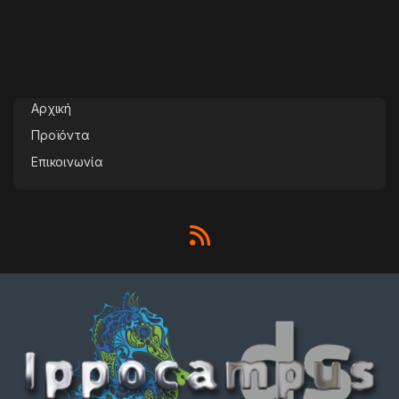
Αρχική
Προϊόντα
Επικοινωνία