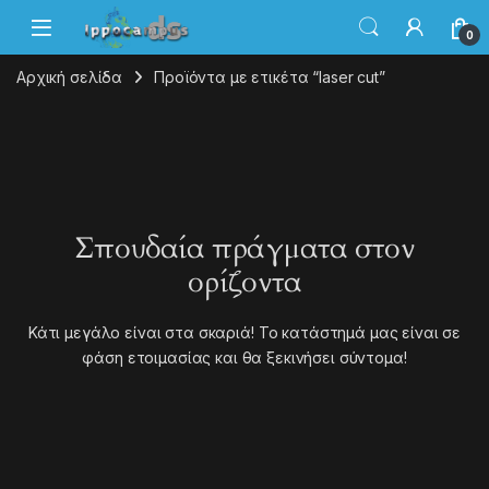
0
Αρχική σελίδα
Προϊόντα με ετικέτα “laser cut”
Σπουδαία πράγματα στον
ορίζοντα
Κάτι μεγάλο είναι στα σκαριά! Το κατάστημά μας είναι σε
φάση ετοιμασίας και θα ξεκινήσει σύντομα!