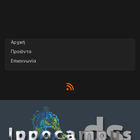
Αρχική
Προϊόντα
Επικοινωνία